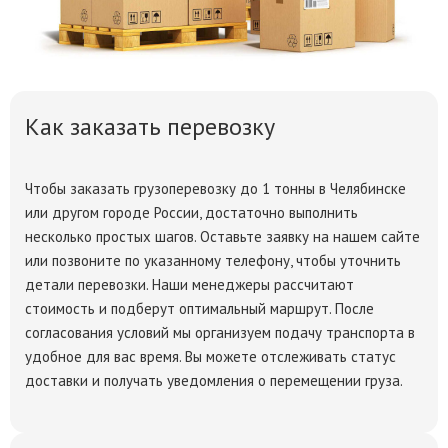
Как заказать перевозку
Чтобы
заказать грузоперевозку
до 1 тонны в Челябинске
или другом городе России, достаточно выполнить
несколько простых шагов. Оставьте заявку на нашем сайте
или позвоните по указанному телефону, чтобы уточнить
детали перевозки. Наши менеджеры рассчитают
стоимость и подберут оптимальный маршрут. После
согласования условий мы организуем подачу транспорта в
удобное для вас время. Вы можете отслеживать статус
доставки и получать уведомления о перемещении груза.