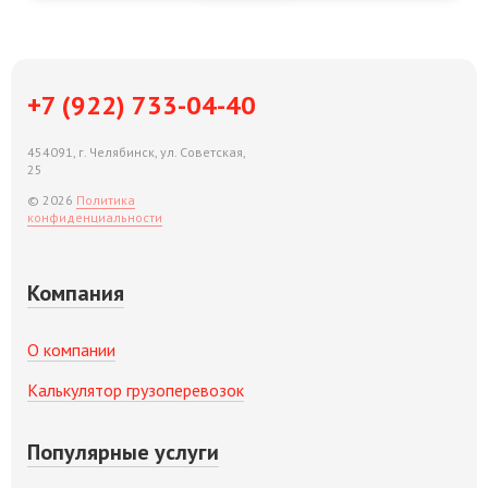
+7 (922) 733-04-40
454091, г. Челябинск, ул. Советская,
25
© 2026
Политика
конфиденциальности
Компания
О компании
Калькулятор грузоперевозок
Популярные услуги