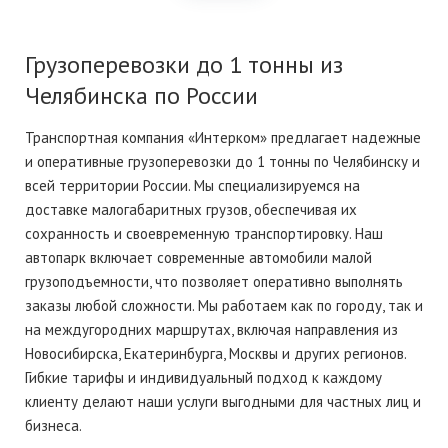
Грузоперевозки до 1 тонны из
Челябинска по России
Транспортная компания «Интерком» предлагает надежные
и оперативные
грузоперевозки до 1 тонны
по Челябинску и
всей территории России. Мы специализируемся на
доставке малогабаритных грузов, обеспечивая их
сохранность и своевременную транспортировку. Наш
автопарк включает современные автомобили малой
грузоподъемности, что позволяет оперативно выполнять
заказы любой сложности. Мы работаем как по городу, так и
на междугородних маршрутах, включая направления
из
Новосибирска
, Екатеринбурга, Москвы и других регионов.
Гибкие тарифы и индивидуальный подход к каждому
клиенту делают наши услуги выгодными для частных лиц и
бизнеса.