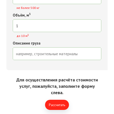
не более 500 кг
3
Объём, м
3
до 10 м
Описание груза
Для осуществления расчёта стоимости
услуг, пожалуйста, заполните форму
слева.
Рассчитать