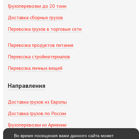
Грузоперевозки до 20 тонн
Доставка сборных грузов
Перевозка грузов в торговые сети
Перевозка продуктов питания
Перевозка стройматериалов
Перевозка личных вещей
Направления
Доставка грузов из Европы
Доставка грузов по России
Грузоперевозки из Армении
Во время посещения вами данного сайта может