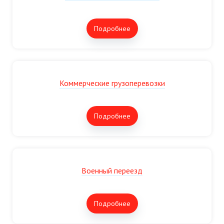
Подробнее
Коммерческие грузоперевозки
Подробнее
Военный переезд
Подробнее