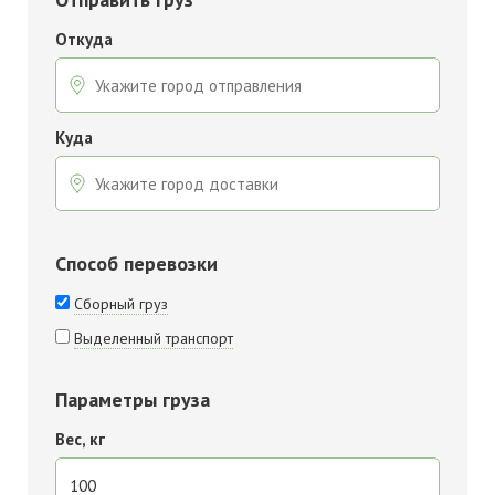
Откуда
Куда
Способ перевозки
Сборный груз
Выделенный транспорт
Параметры груза
Вес, кг