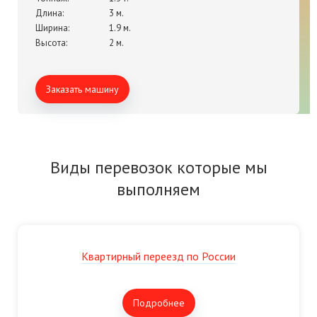
Длина:
3 м.
Ширина:
1.9 м.
Высота:
2 м.
Заказать машину
Виды перевозок которые мы
выполняем
Квартирный переезд по России
Подробнее