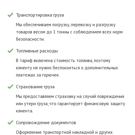
Транспортировка груза
Мы обеспечиваем погрузку, перевозку и разгрузку
товаров весом до 1 тонны с соблюдением всех норм
безопасности.
Топливные расходы
В тариф включена стоимость топлива, поэтому
клиенту не нужно беспокоиться о дополнительных
платежах за горючее.
Страхование груза
Мы предоставляем страховку на случай повреждения
или утери груза, что гарантирует финансовую защиту
клиента.
Сопровождение документов
Оформление транспортной накладной и других