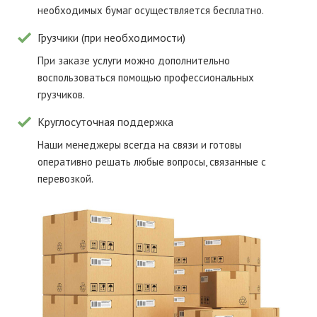
необходимых бумаг осуществляется бесплатно.
Грузчики (при необходимости)
При заказе услуги можно дополнительно
воспользоваться помощью профессиональных
грузчиков.
Круглосуточная поддержка
Наши менеджеры всегда на связи и готовы
оперативно решать любые вопросы, связанные с
перевозкой.