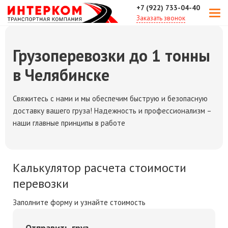
+7 (922) 733-04-40
Заказать звонок
Грузоперевозки до 1 тонны
в Челябинске
Свяжитесь с нами и мы обеспечим быструю и безопасную
доставку вашего груза! Надежность и профессионализм –
наши главные принципы в работе
Калькулятор расчета стоимости
перевозки
Заполните форму и узнайте стоимость
Отправить груз