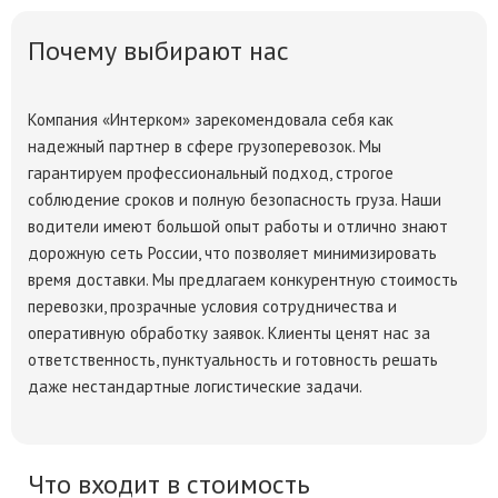
Почему выбирают нас
Компания «Интерком» зарекомендовала себя как
надежный партнер в сфере грузоперевозок. Мы
гарантируем профессиональный подход, строгое
соблюдение сроков и полную безопасность груза. Наши
водители имеют большой опыт работы и отлично знают
дорожную сеть России, что позволяет минимизировать
время доставки. Мы предлагаем конкурентную
стоимость
перевозки
, прозрачные условия сотрудничества и
оперативную обработку заявок. Клиенты ценят нас за
ответственность, пунктуальность и готовность решать
даже нестандартные логистические задачи.
Что входит в стоимость