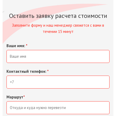
Оставить заявку расчета стоимости
Заполните форму и наш менеджер свяжется с вами в
течении 15 минут
Ваше имя:
*
Контактный телефон:
*
Маршрут
*