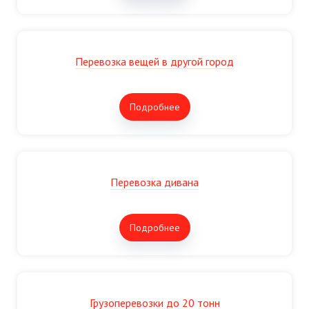
Перевозка вещей в другой город
Подробнее
Перевозка дивана
Подробнее
Грузоперевозки до 20 тонн