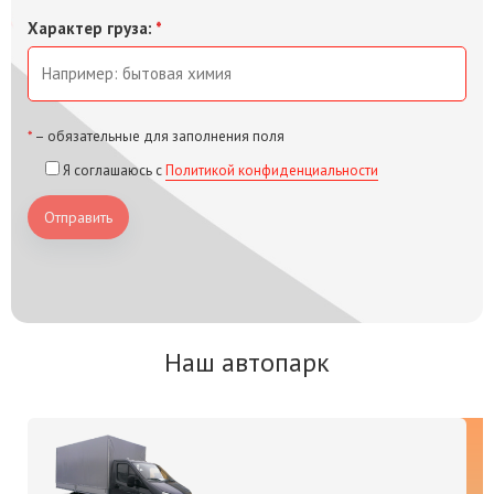
Характер груза:
*
*
– обязательные для заполнения поля
Я соглашаюсь с
Политикой конфиденциальности
Отправить
Наш автопарк