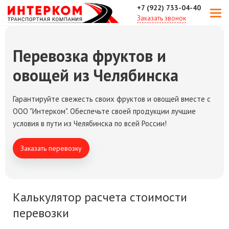
+7 (922) 733-04-40
Заказать звонок
Перевозка фруктов и
овощей из Челябинска
Гарантируйте свежесть своих фруктов и овощей вместе с
ООО "Интерком". Обеспечьте своей продукции лучшие
условия в пути из Челябинска по всей России!
Заказать перевозку
Калькулятор расчета стоимости
перевозки