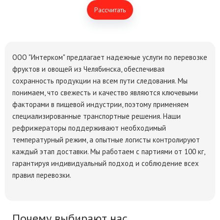
Рассчитать
ООО "Интерком" предлагает надежные услуги по перевозке
фруктов и овощей из Челябинска, обеспечивая
сохранность продукции на всем пути следования. Мы
понимаем, что свежесть и качество являются ключевыми
факторами в пищевой индустрии, поэтому применяем
специализированные транспортные решения. Наши
рефрижераторы поддерживают необходимый
температурный режим, а опытные логисты контролируют
каждый этап доставки. Мы работаем с партиями от 100 кг,
гарантируя индивидуальный подход и соблюдение всех
правил перевозки.
Почему выбирают нас