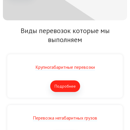
Виды перевозок которые мы
выполняем
Крупногабаритные перевозки
Подробнее
Перевозка негабаритных грузов