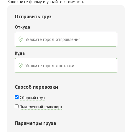
Заполните форму и узнайте стоимость
Отправить груз
Откуда
Куда
Способ перевозки
Сборный груз
Выделенный транспорт
Параметры груза