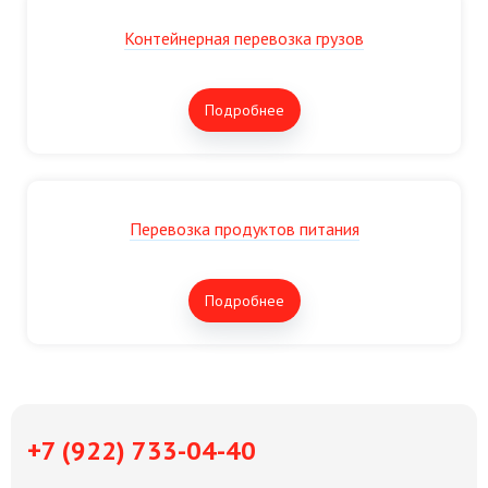
Контейнерная перевозка грузов
Подробнее
Перевозка продуктов питания
Подробнее
+7 (922) 733-04-40