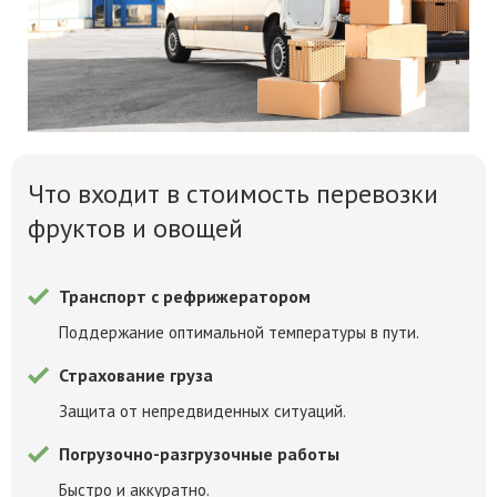
Что входит в стоимость перевозки
фруктов и овощей
Транспорт с рефрижератором
Поддержание оптимальной температуры в пути.
Страхование груза
Защита от непредвиденных ситуаций.
Погрузочно-разгрузочные работы
Быстро и аккуратно.