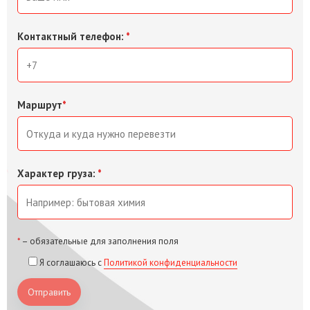
Контактный телефон:
*
Маршрут
*
Характер груза:
*
*
– обязательные для заполнения поля
Я соглашаюсь с
Политикой конфиденциальности
Отправить