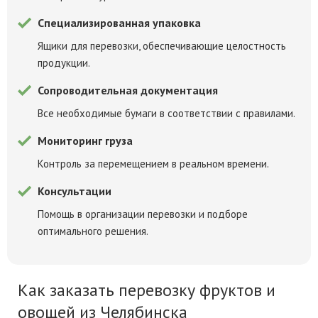
Специализированная упаковка
Ящики для перевозки, обеспечивающие целостность
продукции.
Сопроводительная документация
Все необходимые бумаги в соответствии с правилами.
Мониторинг груза
Контроль за перемещением в реальном времени.
Консультации
Помощь в организации перевозки и подборе
оптимального решения.
Как заказать перевозку фруктов и
овощей из Челябинска