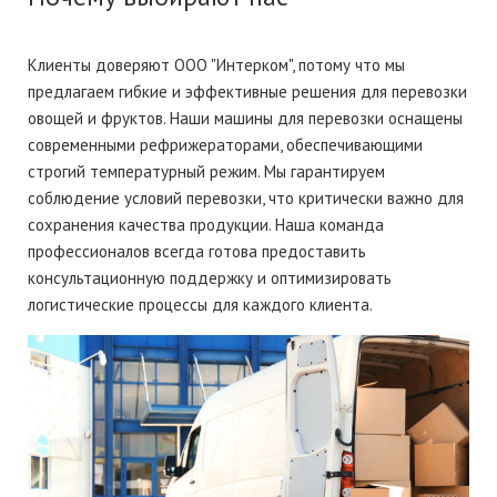
Клиенты доверяют ООО "Интерком", потому что мы
предлагаем гибкие и эффективные решения для перевозки
овощей и фруктов. Наши машины для перевозки оснащены
современными рефрижераторами, обеспечивающими
строгий температурный режим. Мы гарантируем
соблюдение условий перевозки, что критически важно для
сохранения качества продукции. Наша команда
профессионалов всегда готова предоставить
консультационную поддержку и оптимизировать
логистические процессы для каждого клиента.