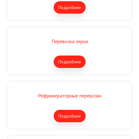
Подробнее
Перевозка зерна
Подробнее
Рефрижераторные перевозки
Подробнее