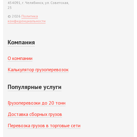
454091, г. Челябинск, ул. Советская,
25
© 2026
Политика
конфиденциальности
Компания
О компании
Калькулятор грузоперевозок
Популярные услуги
Грузоперевозки до 20 тонн
Доставка сборных грузов
Перевозка грузов в торговые сети