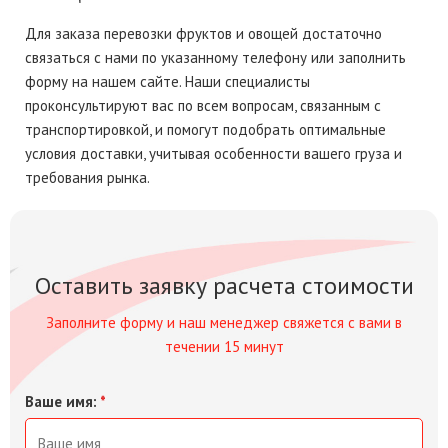
Для заказа перевозки фруктов и овощей достаточно
связаться с нами по указанному телефону или заполнить
форму на нашем сайте. Наши специалисты
проконсультируют вас по всем вопросам, связанным с
транспортировкой, и помогут подобрать оптимальные
условия доставки, учитывая особенности вашего груза и
требования рынка.
Оставить заявку расчета стоимости
Заполните форму и наш менеджер свяжется с вами в
течении 15 минут
Ваше имя:
*