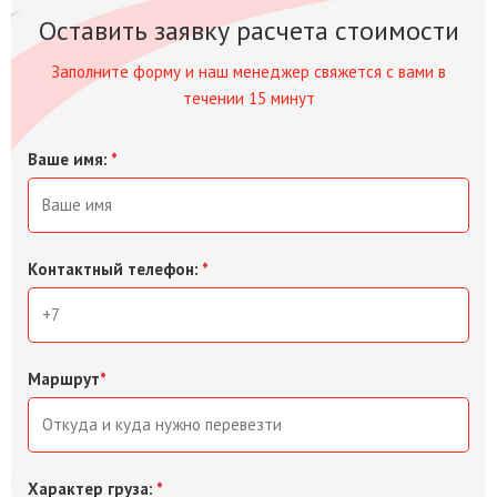
Оставить заявку расчета стоимости
Заполните форму и наш менеджер свяжется с вами в
течении 15 минут
Ваше имя:
*
Контактный телефон:
*
Маршрут
*
Характер груза:
*