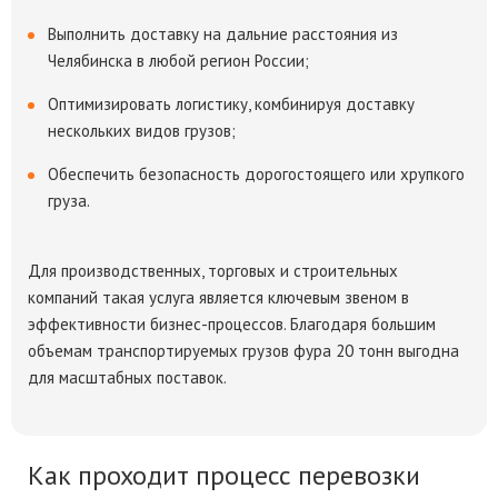
Выполнить доставку на дальние расстояния из
Челябинска в любой регион России;
Оптимизировать логистику, комбинируя доставку
нескольких видов грузов;
Обеспечить безопасность дорогостоящего или хрупкого
груза.
Для производственных, торговых и строительных
компаний такая услуга является ключевым звеном в
эффективности бизнес-процессов. Благодаря большим
объемам транспортируемых грузов фура 20 тонн выгодна
для масштабных поставок.
Как проходит процесс перевозки