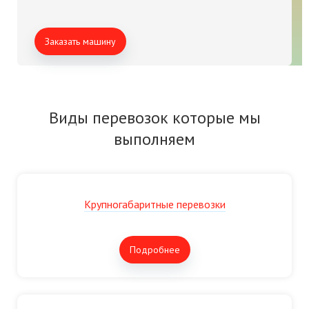
Заказать машину
Виды перевозок которые мы
выполняем
Крупногабаритные перевозки
Подробнее