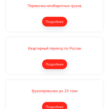
Перевозка негабаритных грузов
Подробнее
Квартирный переезд по России
Подробнее
Грузоперевозки до 20 тонн
Подробнее