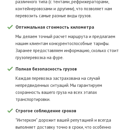
различного типа (с тентами, рефрижераторами,
контейнеровозами и другими), что позволяет нам
перевозить самые разные виды грузов.
Оптимальная стоимость километра
Мы делаем точный расчет маршрута и предлагаем
нашим клиентам конкурентоспособные тарифы.
Заранее предоставляем информацию, сколько стоит
грузоперевозка на фуре.
Полная безопасность грузов
Каждая перевозка застрахована на случай
непредвиденных ситуаций. Мы гарантируем
сохранность вашего груза на всех этапах
транспортировки.
Строгое соблюдение сроков
"Интерком" дорожит вашей репутацией и всегда
выполняет доставку точно в сроки, что особенно