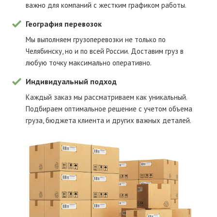
важно для компаний с жестким графиком работы.
География перевозок
Мы выполняем грузоперевозки не только по
Челябинску, но и по всей России. Доставим груз в
любую точку максимально оперативно.
Индивидуальный подход
Каждый заказ мы рассматриваем как уникальный.
Подбираем оптимальное решение с учетом объема
груза, бюджета клиента и других важных деталей.