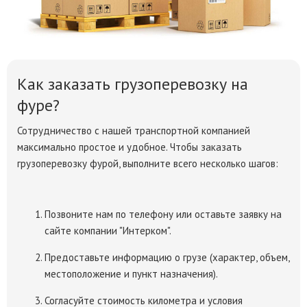
Как заказать грузоперевозку на
фуре?
Сотрудничество с нашей транспортной компанией
максимально простое и удобное. Чтобы заказать
грузоперевозку фурой, выполните всего несколько шагов:
Позвоните нам по телефону или оставьте заявку на
сайте компании "Интерком".
Предоставьте информацию о грузе (характер, объем,
местоположение и пункт назначения).
Согласуйте стоимость километра и условия