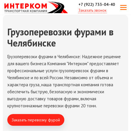
+7 (922) 733-04-40
Заказать звонок
Грузоперевозки фурами в
Челябинске
Грузоперевозки фурами в Челябинске: Надежное решение
для вашего бизнеса Компания "Интерком" предоставляет
профессиональные услуги грузоперевозок фурами в
Челябинске и по всей России. Независимо от объема и
характера груза, наша транспортная компания готова
обеспечить быструю, безопасную и экономически
выгодную доставку товаров фурами, включая
крупнотоннажные перевозки фурами 20 тонн.
Заказать перевозку фурой