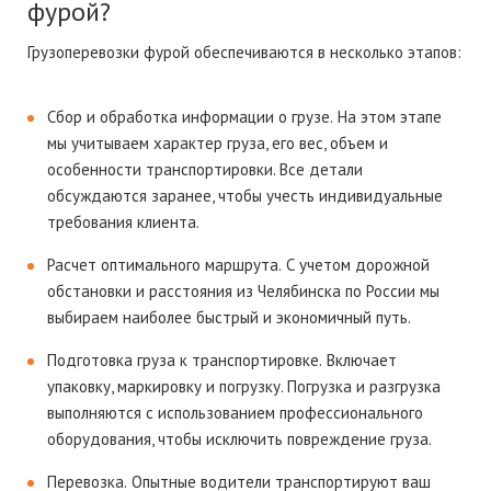
фурой?
Грузоперевозки фурой обеспечиваются в несколько этапов:
Сбор и обработка информации о грузе.
На этом этапе
мы учитываем характер груза, его вес, объем и
особенности транспортировки. Все детали
обсуждаются заранее, чтобы учесть индивидуальные
требования клиента.
Расчет оптимального маршрута.
С учетом дорожной
обстановки и расстояния из Челябинска по России мы
выбираем наиболее быстрый и экономичный путь.
Подготовка груза к транспортировке.
Включает
упаковку, маркировку и погрузку. Погрузка и разгрузка
выполняются с использованием профессионального
оборудования, чтобы исключить повреждение груза.
Перевозка.
Опытные водители транспортируют ваш