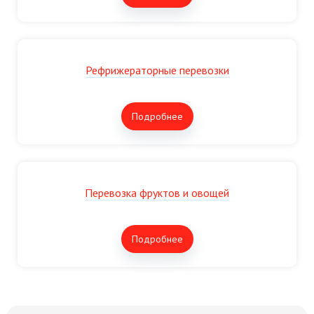
Рефрижераторные перевозки
Подробнее
Перевозка фруктов и овощей
Подробнее