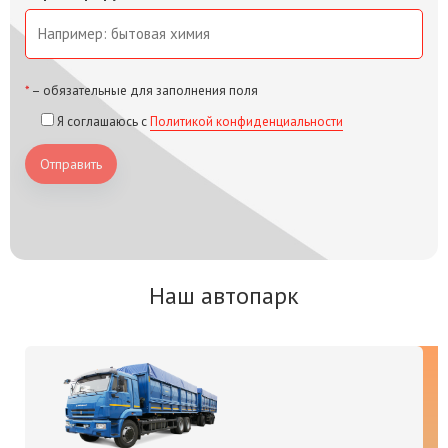
*
– обязательные для заполнения поля
Я соглашаюсь с
Политикой конфиденциальности
Отправить
Наш автопарк