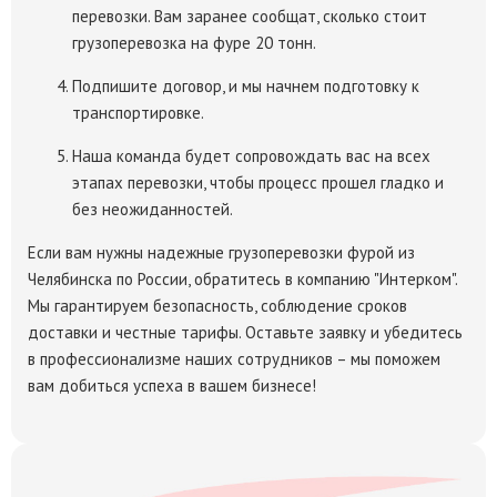
перевозки. Вам заранее сообщат, сколько стоит
грузоперевозка на фуре 20 тонн.
Подпишите договор, и мы начнем подготовку к
транспортировке.
Наша команда будет сопровождать вас на всех
этапах перевозки, чтобы процесс прошел гладко и
без неожиданностей.
Если вам нужны надежные грузоперевозки фурой из
Челябинска по России, обратитесь в компанию "Интерком".
Мы гарантируем безопасность, соблюдение сроков
доставки и честные тарифы. Оставьте заявку и убедитесь
в профессионализме наших сотрудников – мы поможем
вам добиться успеха в вашем бизнесе!