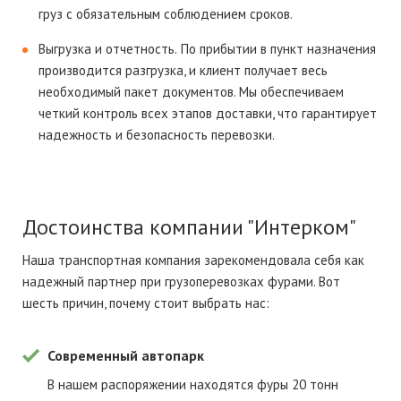
груз с обязательным соблюдением сроков.
Выгрузка и отчетность.
По прибытии в пункт назначения
производится разгрузка, и клиент получает весь
необходимый пакет документов. Мы обеспечиваем
четкий контроль всех этапов доставки, что гарантирует
надежность и безопасность перевозки.
Достоинства компании "Интерком"
Наша транспортная компания зарекомендовала себя как
надежный партнер при грузоперевозках фурами. Вот
шесть причин, почему стоит выбрать нас:
Современный автопарк
В нашем распоряжении находятся фуры 20 тонн