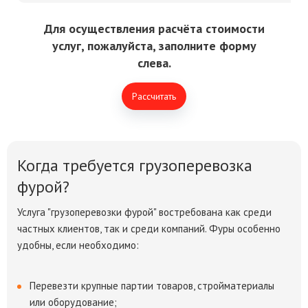
Для осуществления расчёта стоимости
услуг, пожалуйста, заполните форму
слева.
Рассчитать
Когда требуется грузоперевозка
фурой?
Услуга "грузоперевозки фурой" востребована как среди
частных клиентов, так и среди компаний. Фуры особенно
удобны, если необходимо:
Перевезти крупные партии товаров, стройматериалы
или оборудование;