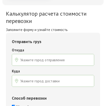
Калькулятор расчета стоимости
перевозки
Заполните форму и узнайте стоимость
Отправить груз
Откуда
Куда
Способ перевозки