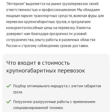
"Интерком" выделяется на рынке грузоперевозок своей
ответственностью и профессионализмом. Мы обладаем
мощным парком транспортных средств, включая фуры для
перевозки крупногабаритных грузов, и предлагаем
конкурентоспособные цены на перевозку. Клиенты
доверяют нам благодаря прозрачности условий
сотрудничества, опыту работы в различных областях
России и строгому соблюдению сроков доставки.
Что входит в стоимость
крупногабаритных перевозок
Подбор оптимального маршрута с учетом габаритов
груза.
Погрузочно-разгрузочные работы с применением
специализированной техники.