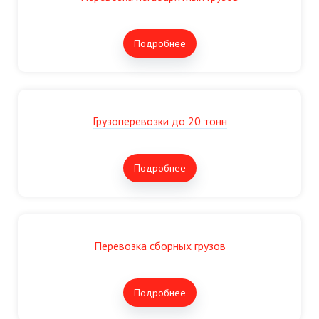
Подробнее
Грузоперевозки до 20 тонн
Подробнее
Перевозка сборных грузов
Подробнее