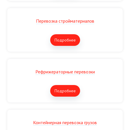
Перевозка стройматериалов
Подробнее
Рефрижераторные перевозки
Подробнее
Контейнерная перевозка грузов