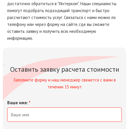
достаточно обратиться в "Интерком". Наши специалисты
помогут подобрать подходящий транспорт и быстро
рассчитают стоимость услуг. Связаться с нами можно по
телефону или через форму на сайте, где вы сможете
оставить заявку и получить всю необходимую
информацию.
Оставить заявку расчета стоимости
Заполните форму и наш менеджер свяжется с вами в
течении 15 минут
Ваше имя:
*