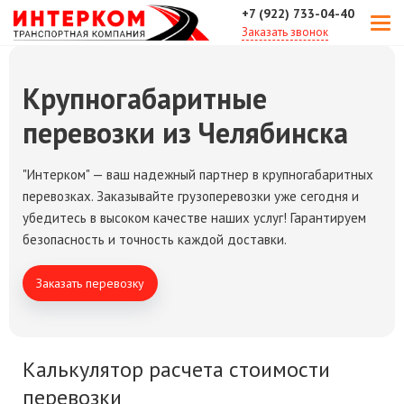
+7 (922) 733-04-40
Заказать звонок
Крупногабаритные
перевозки из Челябинска
"Интерком" — ваш надежный партнер в крупногабаритных
перевозках. Заказывайте грузоперевозки уже сегодня и
убедитесь в высоком качестве наших услуг! Гарантируем
безопасность и точность каждой доставки.
Заказать перевозку
Калькулятор расчета стоимости
перевозки