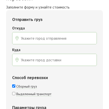
Заполните форму и узнайте стоимость
Отправить груз
Откуда
Куда
Способ перевозки
Сборный груз
Выделенный транспорт
Параметры груза