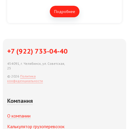
Подробнее
+7 (922) 733-04-40
454091, г. Челябинск, ул. Советская,
25
© 2026
Политика
конфиденциальности
Компания
О компании
Калькулятор грузоперевозок