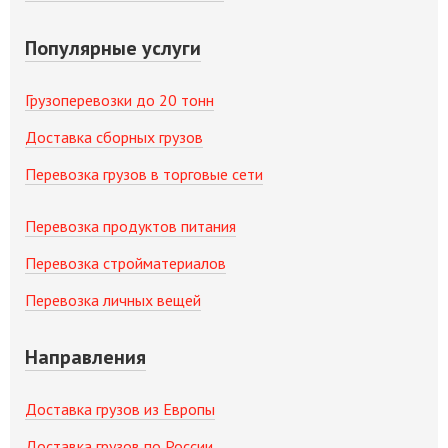
Популярные услуги
Грузоперевозки до 20 тонн
Доставка сборных грузов
Перевозка грузов в торговые сети
Перевозка продуктов питания
Перевозка стройматериалов
Перевозка личных вещей
Направления
Доставка грузов из Европы
Доставка грузов по России