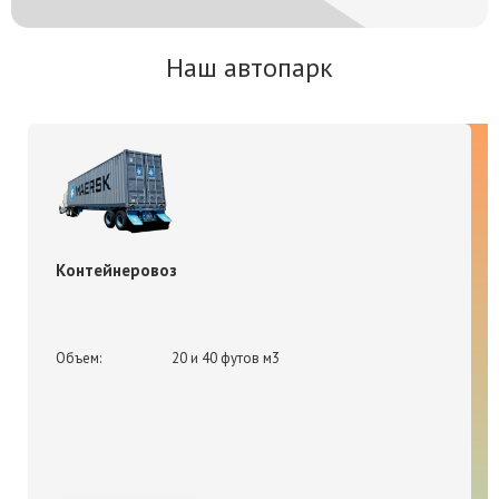
Наш автопарк
Контейнеровоз
Объем:
20 и 40 футов м3