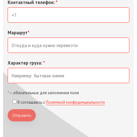
Контактный телефон:
*
Маршрут
*
Характер груза:
*
*
– обязательные для заполнения поля
Я соглашаюсь с
Политикой конфиденциальности
Отправить