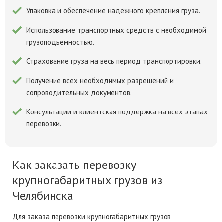
Упаковка и обеспечение надежного крепления груза.
Использование транспортных средств с необходимой
грузоподъемностью.
Страхование груза на весь период транспортировки.
Получение всех необходимых разрешений и
сопроводительных документов.
Консультации и клиентская поддержка на всех этапах
перевозки.
Как заказать перевозку
крупногабаритных грузов из
Челябинска
Для заказа перевозки крупногабаритных грузов