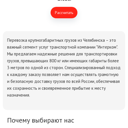
Рассчитать
Перевозка крупногабаритных грузов из Челябинска – это
важный сегмент услуг транспортной компании "Интерком".
Мы предлагаем надежные решения для транспортировки
грузов, превышающих 800 кг или имеющих габариты более
3 метров по одной из сторон. Специализированный подход
к каждому заказу позволяет нам осуществлять грамотную
и безопасную доставку грузов по всей России, обеспечивая
их сохранность и своевременное прибытие к месту
назначения.
Почему выбирают нас